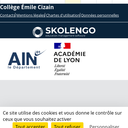
Collège Émile Cizain
Contacts
Mentions légales
Chartes d'utilisation
Données personnelles
Ce site utilise des cookies et vous donne le contrôle sur
ceux que vous souhaitez activer
Tout accepter
Tout refuser
Personnaliser