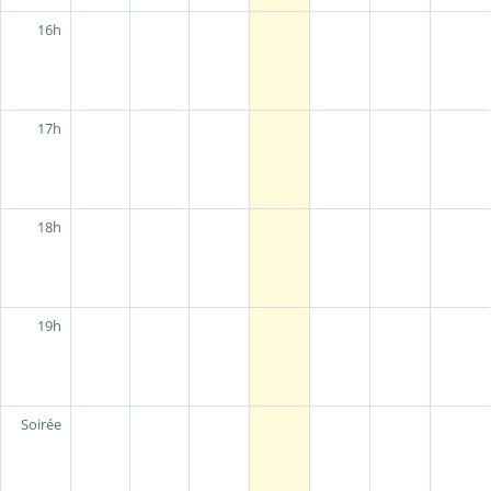
16h
17h
18h
19h
Soirée