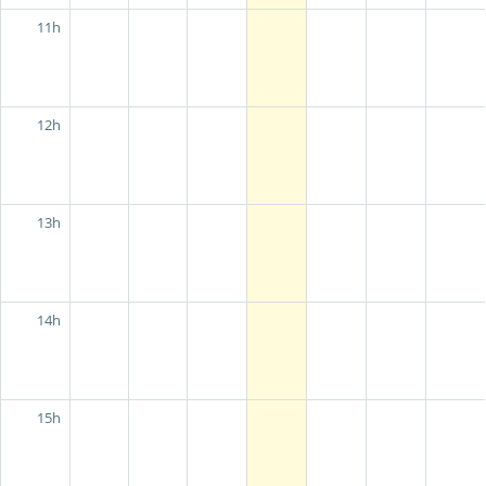
11h
12h
13h
14h
15h