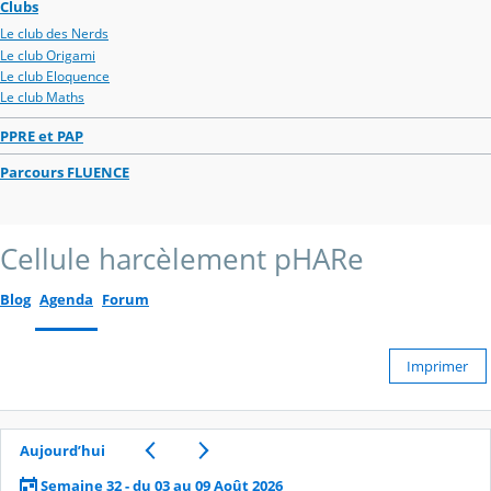
Clubs
Le club des Nerds
Le club Origami
Le club Eloquence
Le club Maths
PPRE et PAP
Parcours FLUENCE
Cellule harcèlement pHARe
Blog
Agenda
Forum
Imprimer
Aujourd’hui
Semaine 32 - du 03 au 09 Août 2026