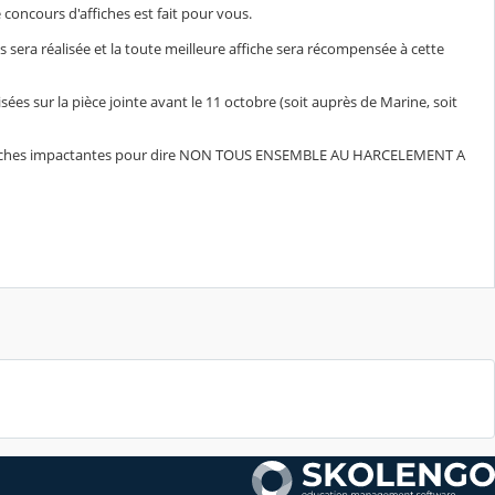
concours d'affiches est fait pour vous.
s sera réalisée et la toute meilleure affiche sera récompensée à cette
cisées sur la pièce jointe avant le 11 octobre (soit auprès de Marine, soit
affiches impactantes pour dire NON TOUS ENSEMBLE AU HARCELEMENT A