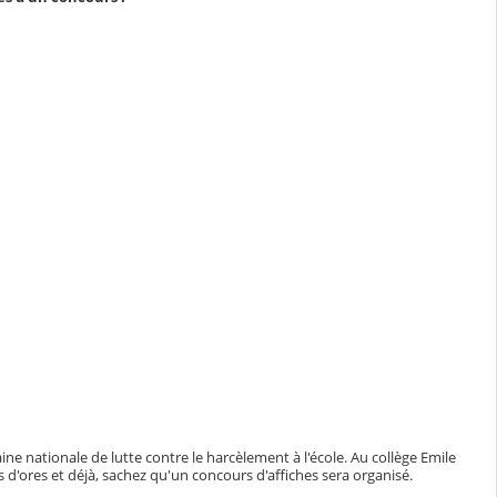
 nationale de lutte contre le harcèlement à l'école. Au collège Emile
d'ores et déjà, sachez qu'un concours d'affiches sera organisé.