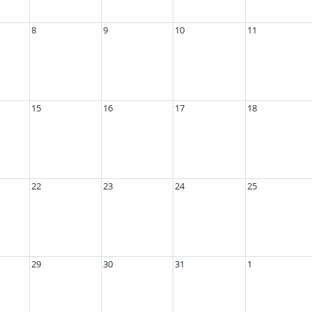
8
9
10
11
15
16
17
18
22
23
24
25
29
30
31
1