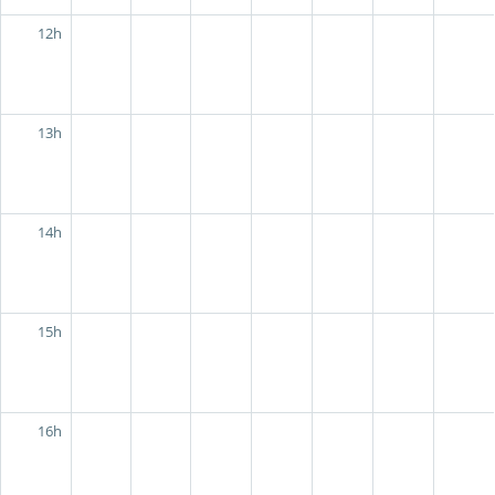
12h
13h
14h
15h
16h