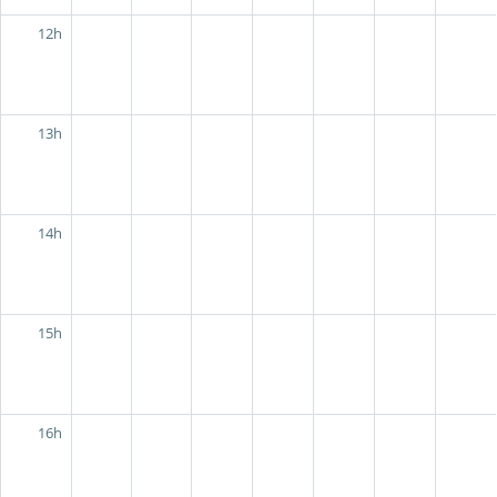
12h
13h
14h
15h
16h