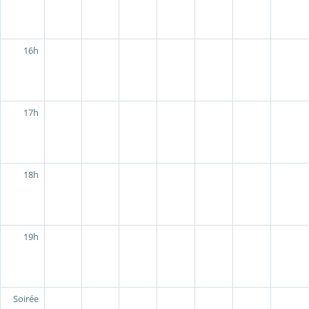
16h
17h
18h
19h
Soirée