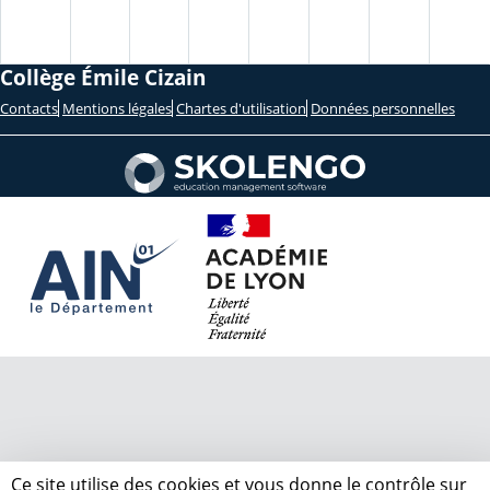
Collège Émile Cizain
Contacts
Mentions légales
Chartes d'utilisation
Données personnelles
Ce site utilise des cookies et vous donne le contrôle sur