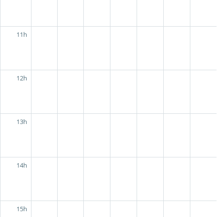
11h
12h
13h
14h
15h