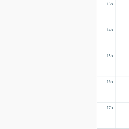
13h
14h
15h
16h
17h