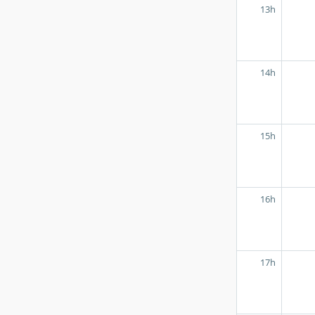
13h
14h
15h
16h
17h