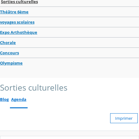
Sorties culturelles
Théâtre 6ème
voyages scolaires
Expo Arthothèque
Chorale
Concours
Olympisme
Sorties culturelles
Blog
Agenda
Imprimer