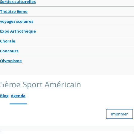
Sorties culturelles
Théâtre 6ème
voyages scolaires
Expo Arthothèque
Chorale
Concours
Olympisme
5ème Sport Américain
Blog
Agenda
Imprimer