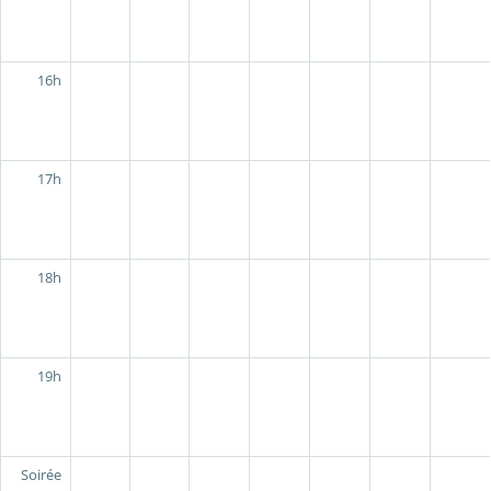
16h
17h
18h
19h
Soirée