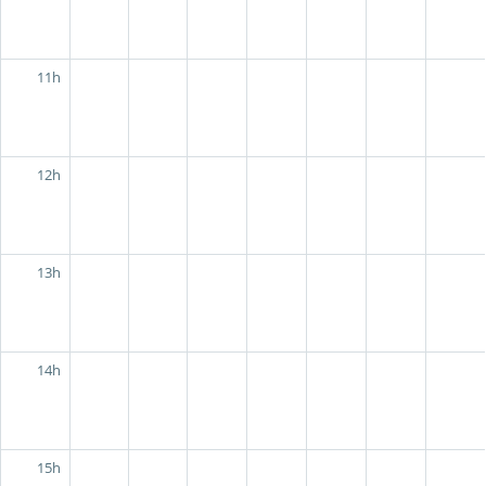
11h
12h
13h
14h
15h