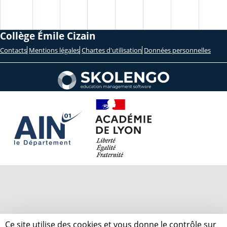
Collège Émile Cizain
Contacts
Mentions légales
Chartes d'utilisation
Données personnelles
Ce site utilise des cookies et vous donne le contrôle sur