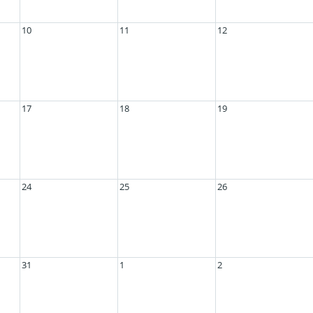
10
11
12
17
18
19
24
25
26
31
1
2