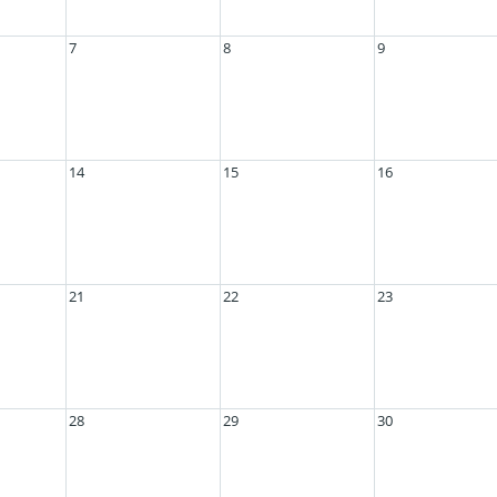
7
8
9
14
15
16
21
22
23
28
29
30