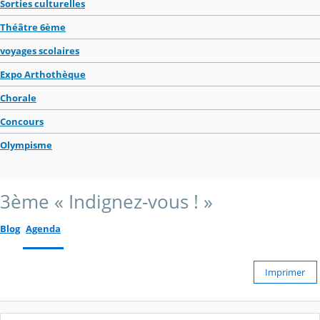
Sorties culturelles
Théâtre 6ème
voyages scolaires
Expo Arthothèque
Chorale
Concours
Olympisme
3ème « Indignez-vous ! »
Blog
Agenda
Imprimer