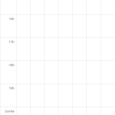
16h
17h
18h
19h
Soirée