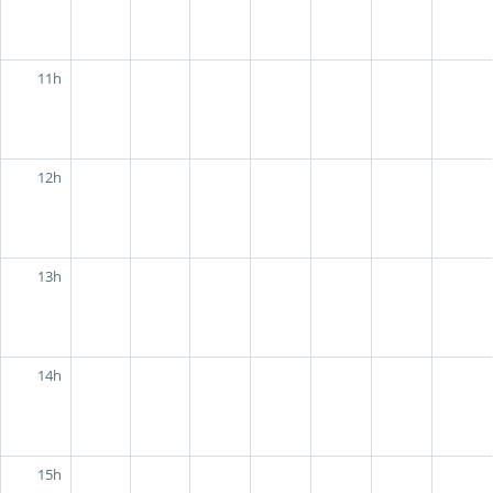
11h
12h
13h
14h
15h