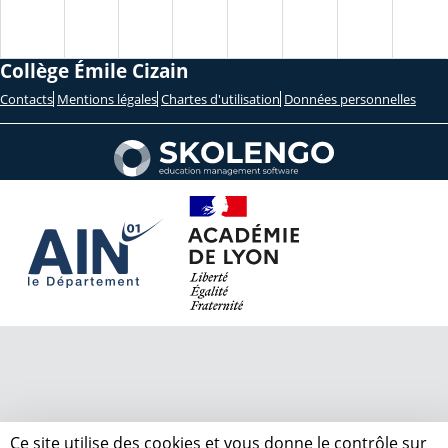
Collège Émile Cizain
Contacts
Mentions légales
Chartes d'utilisation
Données personnelles
Ce site utilise des cookies et vous donne le contrôle sur