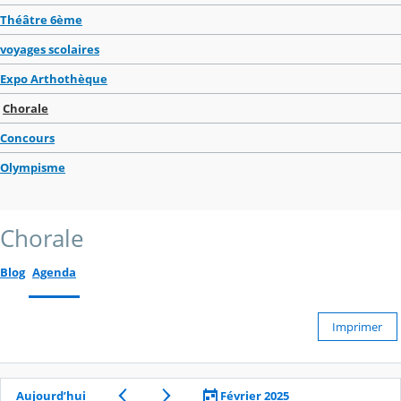
Théâtre 6ème
voyages scolaires
Expo Arthothèque
Chorale
Concours
Olympisme
Chorale
Blog
Agenda
Imprimer
Aujourd’hui
Février 2025