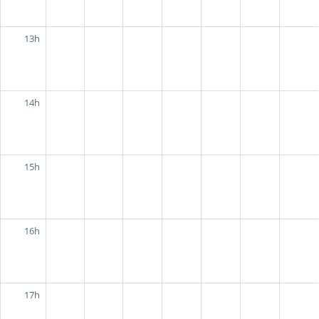
13h
14h
15h
16h
17h