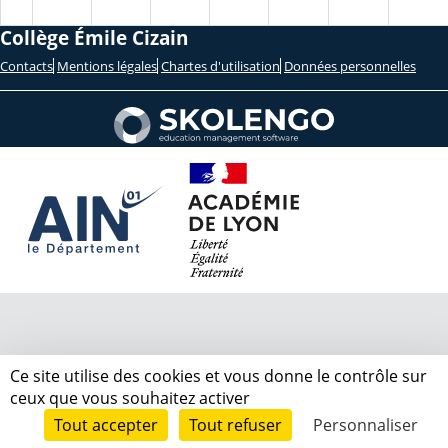
Collège Émile Cizain
Contacts
Mentions légales
Chartes d'utilisation
Données personnelles
Ce site utilise des cookies et vous donne le contrôle sur
ceux que vous souhaitez activer
Tout accepter
Tout refuser
Personnaliser