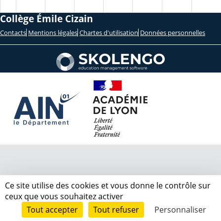
Collège Émile Cizain
Contacts
Mentions légales
Chartes d'utilisation
Données personnelles
Ce site utilise des cookies et vous donne le contrôle sur
ceux que vous souhaitez activer
Tout accepter
Tout refuser
Personnaliser