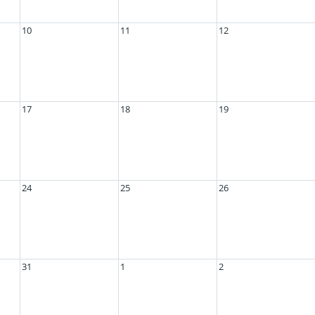
10
11
12
17
18
19
24
25
26
31
1
2