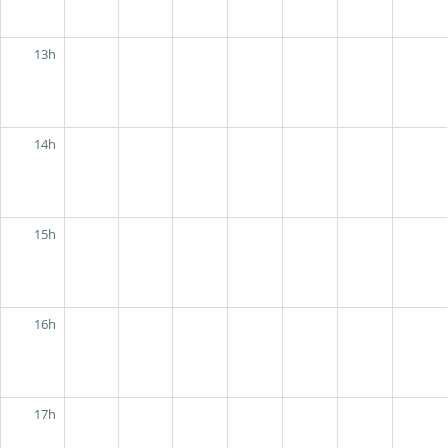
13h
14h
15h
16h
17h