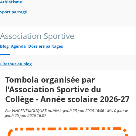
Athlétisme
Sport partagé
Association Sportive
Blog
Agenda
Dossiers partagés
‹
Retour au blog
Tombola organisée par
l'Association Sportive du
Collège - Année scolaire 2026-27
Par VINCENT MOUQUET, publié le jeudi 25 juin 2026 16:06 - Mis à jour le
jeudi 25 juin 2026 16:07