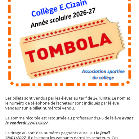
Les billets sont vendus par les élèves au tarif de 2€ l’unité. Le nom et
le numéro de téléphone de l’acheteur sont indiqués par l’élève
vendeur sur le billet numéroté vendu.
La somme récoltée est retournée au professeur d’EPS de l’élève
avant
le vendredi 22/01/2027.
Le tirage au sort des numéros gagnants aura lieu
le jeudi
28/01/2027.
Il désignera les gagnants parmi les acheteurs. Ces