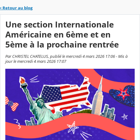
‹
Retour au blog
Une section Internationale
Américaine en 6ème et en
5ème à la prochaine rentrée
Par CHRISTEL CHATELUS, publié le mercredi 4 mars 2026 17:06 - Mis à
jour le mercredi 4 mars 2026 17:07