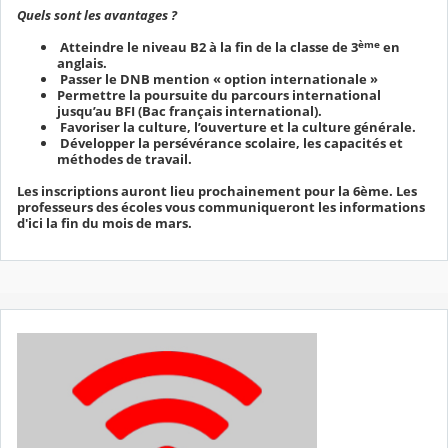
Quels sont les avantages ?
ème
Atteindre le niveau B2 à la fin de la classe de 3
en
anglais.
Passer le DNB mention « option internationale »
Permettre la poursuite du parcours international
jusqu’au BFI (Bac français international).
Favoriser la culture, l’ouverture et la culture générale.
Développer la persévérance scolaire, les capacités et
méthodes de travail.
Les inscriptions auront lieu prochainement pour la 6ème. Les
professeurs des écoles vous communiqueront les informations
d'ici la fin du mois de mars.