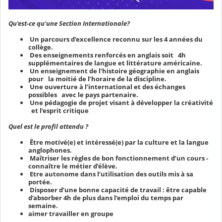
Qu'est-ce qu'une Section Internationale?
Un parcours d’excellence reconnu sur les 4 années du
collège.
Des enseignements renforcés en anglais soit 4h
supplémentaires de langue et littérature américaine.
Un enseignement de l’histoire géographie en anglais
pour la moitié de l’horaire de la discipline.
Une ouverture à l’international et des échanges
possibles avec le pays partenaire.
Une pédagogie de projet visant à développer la créativité
et l’esprit critique
Quel est le profil attendu ?
Être motivé(e) et intéressé(e) par la culture et la langue
anglophones.
Maîtriser les règles de bon fonctionnement d’un cours -
connaître le métier d’élève.
Etre autonome dans l’utilisation des outils mis à sa
portée.
Disposer d’une bonne capacité de travail : être capable
d’absorber 4h de plus dans l’emploi du temps par
semaine.
aimer travailler en groupe