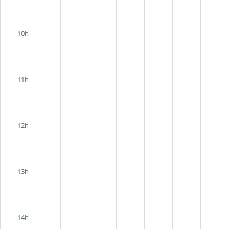
10h
11h
12h
13h
14h