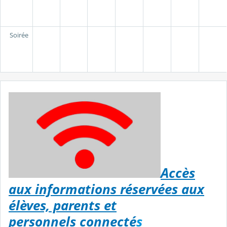
Soirée
Accès
aux informations réservées aux
élèves, parents et
personnels connecté
s