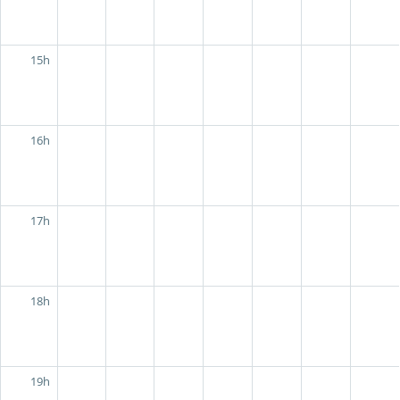
15h
16h
17h
18h
19h