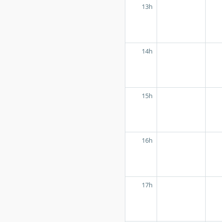
13h
14h
15h
16h
17h