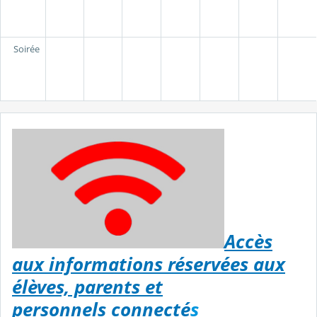
Soirée
Accès
aux informations réservées aux
élèves, parents et
personnels connecté
s