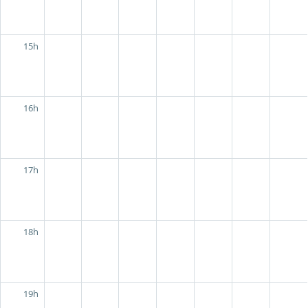
15h
16h
17h
18h
19h