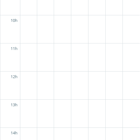
10h
11h
12h
13h
14h