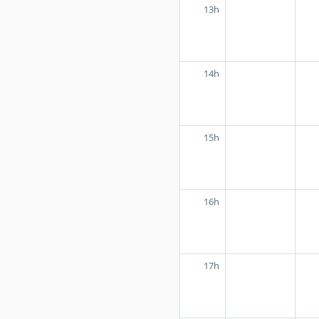
13h
14h
15h
16h
17h