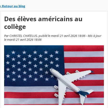
‹
Retour au blog
Des élèves américains au
collège
Par CHRISTEL CHATELUS, publié le mardi 21 avril 2026 18:06 - Mis à jour
le mardi 21 avril 2026 18:06