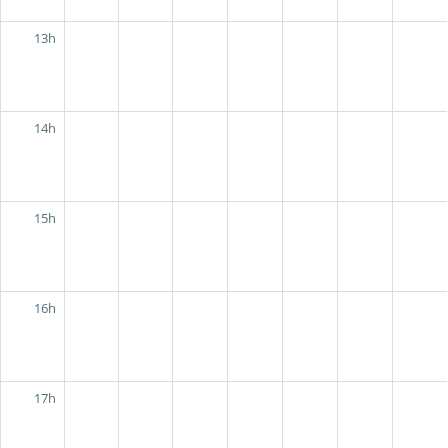
13h
14h
15h
16h
17h