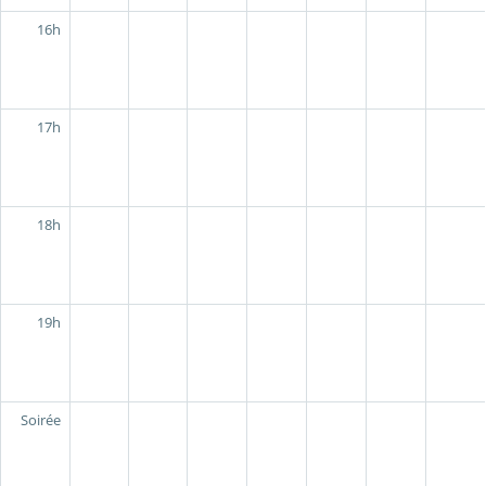
16h
17h
18h
19h
Soirée