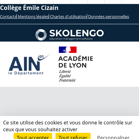
Collège Émile Cizain
Contacts
Mentions légales
Chartes d'utilisation
Données personnelles
Ce site utilise des cookies et vous donne le contrôle sur
ceux que vous souhaitez activer
Tout accepter
Tout refuser
Personnaliser