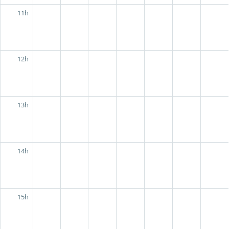
11h
12h
13h
14h
15h