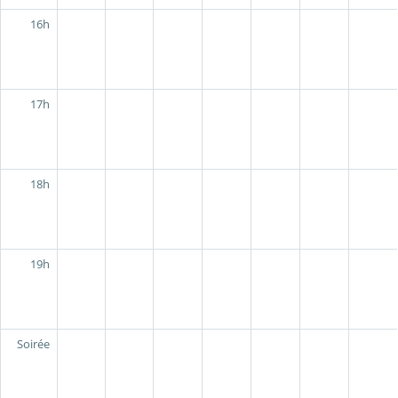
16h
17h
18h
19h
Soirée