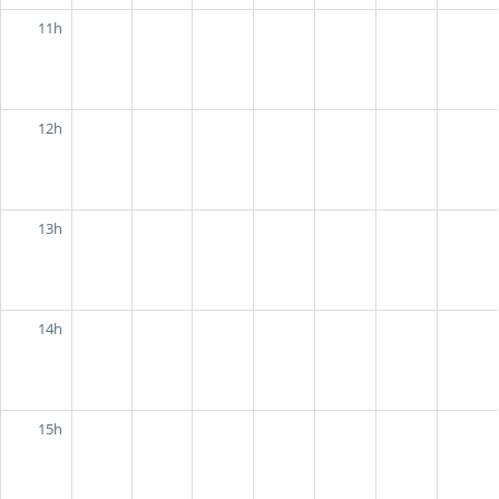
11h
12h
13h
14h
15h