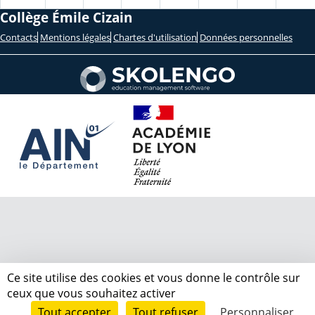
Collège Émile Cizain
Contacts
Mentions légales
Chartes d'utilisation
Données personnelles
Ce site utilise des cookies et vous donne le contrôle sur
ceux que vous souhaitez activer
Tout accepter
Tout refuser
Personnaliser