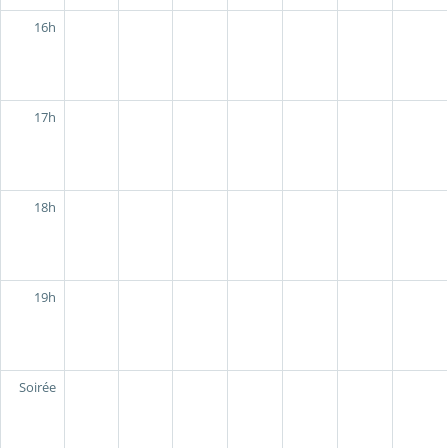
16h
17h
18h
19h
Soirée