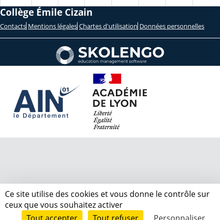
Collège Émile Cizain
Contacts
Mentions légales
Chartes d'utilisation
Données personnelles
Ce site utilise des cookies et vous donne le contrôle sur
ceux que vous souhaitez activer
Tout accepter
Tout refuser
Personnaliser