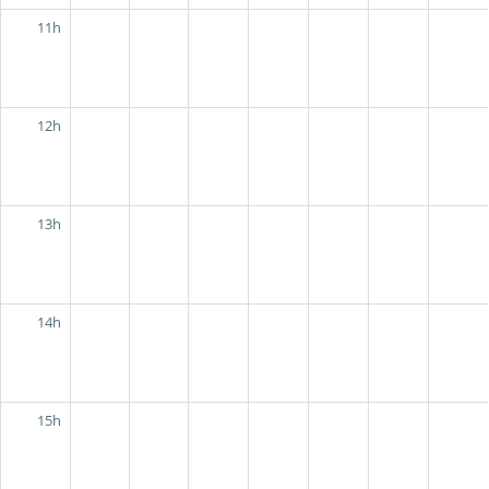
11h
12h
13h
14h
15h