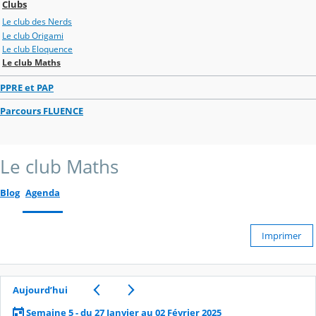
Clubs
Le club des Nerds
Le club Origami
Le club Eloquence
Le club Maths
PPRE et PAP
Parcours FLUENCE
Le club Maths
Blog
Agenda
Imprimer
Aujourd’hui
Semaine 5 - du 27 Janvier au 02 Février 2025