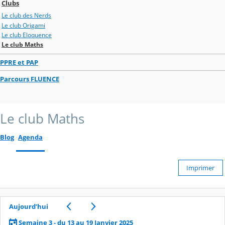
Clubs
Le club des Nerds
Le club Origami
Le club Eloquence
Le club Maths
PPRE et PAP
Parcours FLUENCE
Le club Maths
Blog
Agenda
Imprimer
Aujourd’hui
Semaine 3 - du 13 au 19 Janvier 2025