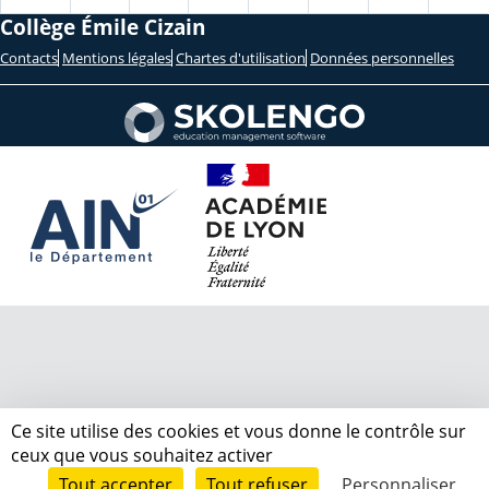
Collège Émile Cizain
Contacts
Mentions légales
Chartes d'utilisation
Données personnelles
Ce site utilise des cookies et vous donne le contrôle sur
ceux que vous souhaitez activer
Tout accepter
Tout refuser
Personnaliser