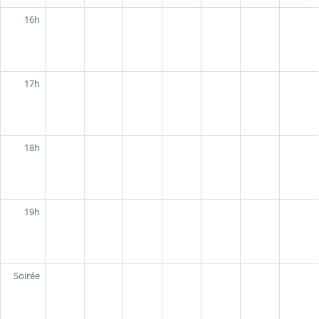
16h
17h
18h
19h
Soirée