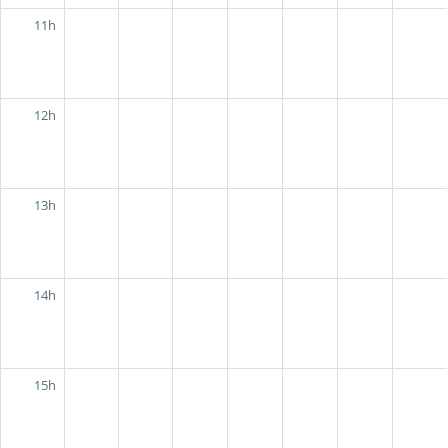
11h
12h
13h
14h
15h