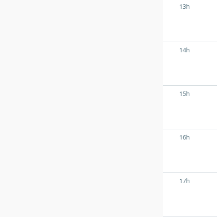
13h
14h
15h
16h
17h