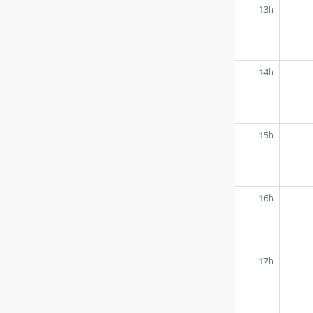
13h
14h
15h
16h
17h