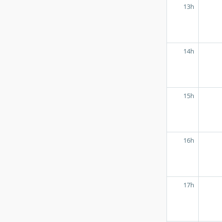
13h
14h
15h
16h
17h