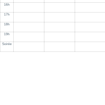
16h
17h
18h
19h
Soirée