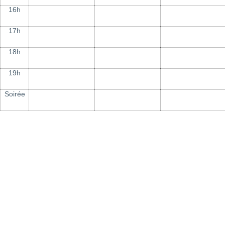
16h
17h
18h
19h
Soirée