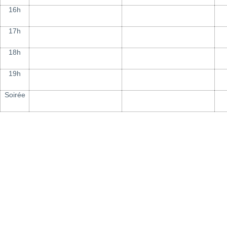
16h
17h
18h
19h
Soirée