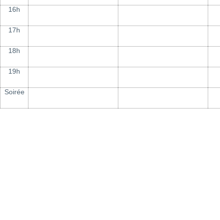
16h
17h
18h
19h
Soirée