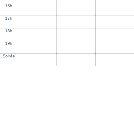
16h
17h
18h
19h
Soirée