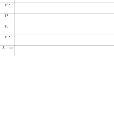
16h
17h
18h
19h
Soirée