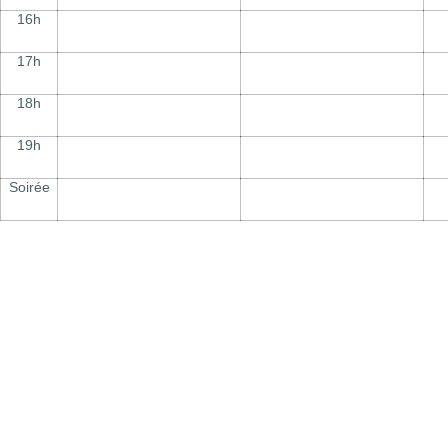
16h
17h
18h
19h
Soirée