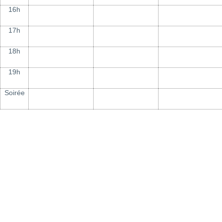
16h
17h
18h
19h
Soirée