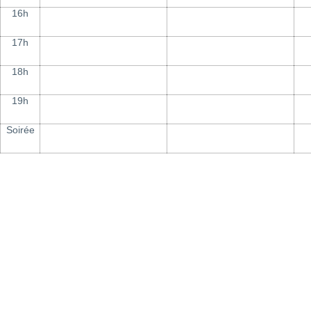
16h
17h
18h
19h
Soirée