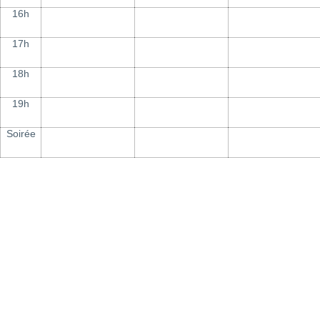
16h
17h
18h
19h
Soirée