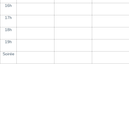
16h
17h
18h
19h
Soirée