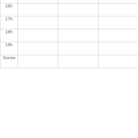
16h
17h
18h
19h
Soirée