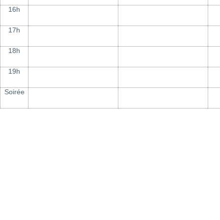
16h
17h
18h
19h
Soirée