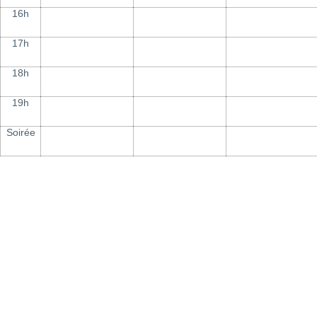
16h
17h
18h
19h
Soirée