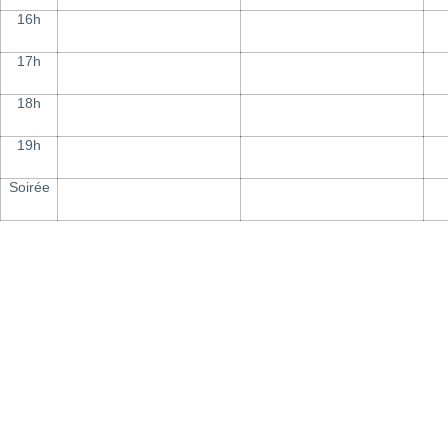
16h
17h
18h
19h
Soirée