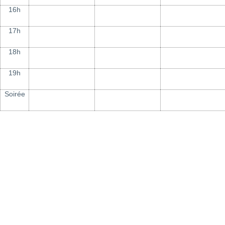
16h
17h
18h
19h
Soirée