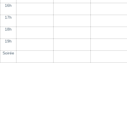
16h
17h
18h
19h
Soirée